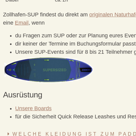
Zollhafen-SUP findest du direkt am
originalen Naturha
eine
Email
, wenn
du Fragen zum SUP oder zur Planung eures Even
dir keiner der Termine im Buchungsformular passt
Unsere SUP-Events sind für 8 bis 21 Teilnehmer 
Ausrüstung
Unsere Boards
für die Sicherheit Quick Release Leashes und Re
WELCHE KLEIDUNG IST ZUM PAD