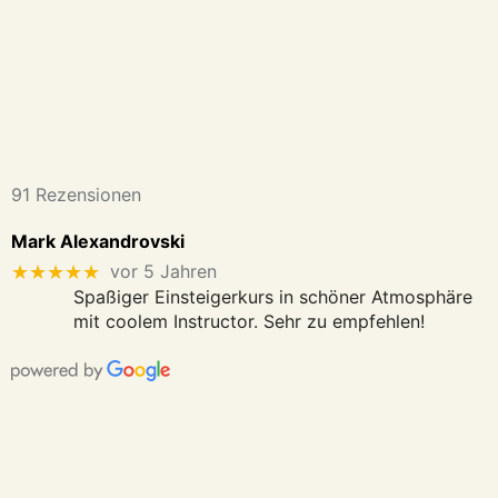
91 Rezensionen
Mark Alexandrovski
★★★★★
vor 5 Jahren
Spaßiger Einsteigerkurs in schöner Atmosphäre
mit coolem Instructor. Sehr zu empfehlen!