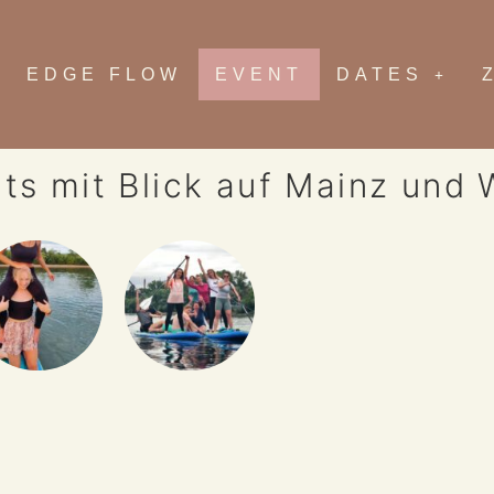
EDGE FLOW
EVENT
DATES
ts mit Blick auf Mainz und
lug