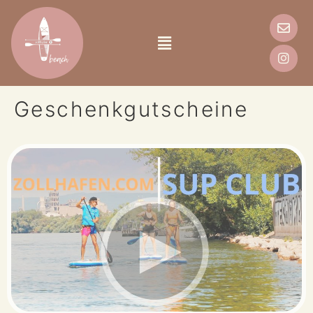
Geschenkgutscheine