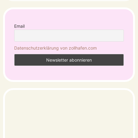
Email
Datenschutzerklärung von zollhafen.com